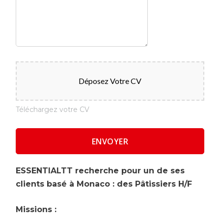
Déposez Votre CV
Téléchargez votre CV
ESSENTIALTT recherche pour un de ses
clients basé à Monaco : des Pâtissiers H/F
Missions :