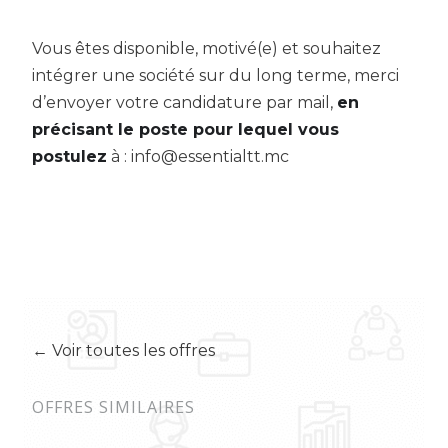
Vous êtes disponible, motivé(e) et souhaitez
intégrer une société sur du long terme, merci
d’envoyer votre candidature par mail,
en
précisant le poste pour lequel vous
postulez
à : info@essentialtt.mc
← Voir toutes les offres
OFFRES SIMILAIRES