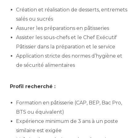
Création et réalisation de desserts, entremets
salés ou sucrés
Assurer les préparations en pâtisseries
Assister les sous-chefs et le Chef Exécutif
Pâtissier dans la préparation et le service
Application stricte des normes d’hygiène et
de sécurité alimentaires
Profil recherché :
Formation en pâtisserie (CAP, BEP, Bac Pro,
BTS ou équivalent)
Expérience minimum de 3 ans à un poste
similaire est exigée