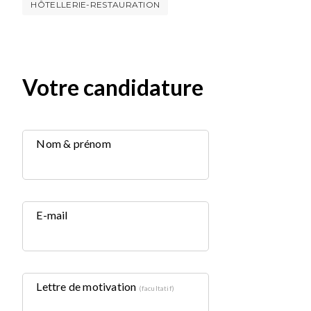
HÔTELLERIE-RESTAURATION
Votre candidature
Nom & prénom
E-mail
Lettre de motivation
(facultatif)