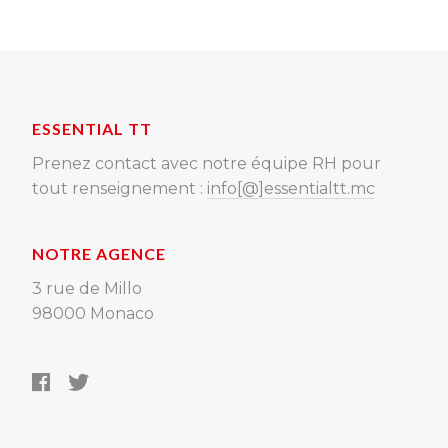
ESSENTIAL TT
Prenez contact avec notre équipe RH pour
tout renseignement :
info[@]essentialtt.mc
NOTRE AGENCE
3 rue de Millo
98000 Monaco