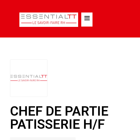
CHEF DE PARTIE
PATISSERIE H/F