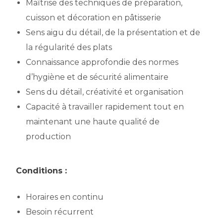
Maîtrise des techniques de préparation,
cuisson et décoration en pâtisserie
Sens aigu du détail, de la présentation et de
la régularité des plats
Connaissance approfondie des normes
d’hygiène et de sécurité alimentaire
Sens du détail, créativité et organisation
Capacité à travailler rapidement tout en
maintenant une haute qualité de
production
Conditions :
Horaires en continu
Besoin récurrent