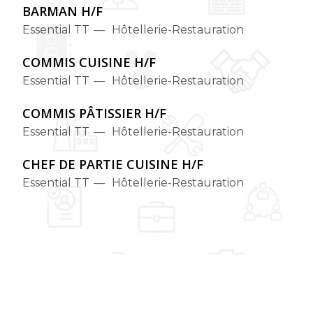
BARMAN H/F
Essential TT
Hôtellerie-Restauration
COMMIS CUISINE H/F
Essential TT
Hôtellerie-Restauration
COMMIS PÂTISSIER H/F
Essential TT
Hôtellerie-Restauration
CHEF DE PARTIE CUISINE H/F
Essential TT
Hôtellerie-Restauration