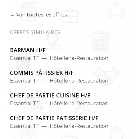
← Voir toutes les offres
OFFRES SIMILAIRES
BARMAN H/F
Essential TT
Hôtellerie-Restauration
COMMIS PÂTISSIER H/F
Essential TT
Hôtellerie-Restauration
CHEF DE PARTIE CUISINE H/F
Essential TT
Hôtellerie-Restauration
CHEF DE PARTIE PATISSERIE H/F
Essential TT
Hôtellerie-Restauration