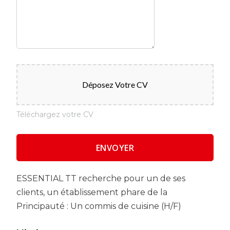
Déposez Votre CV
Téléchargez votre CV
ESSENTIAL TT recherche pour un de ses
clients, un établissement phare de la
Principauté : Un commis de cuisine (H/F)