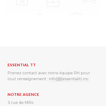
ESSENTIAL TT
Prenez contact avec notre équipe RH pour
tout renseignement :
info[@]essentialtt.mc
NOTRE AGENCE
3 rue de Millo