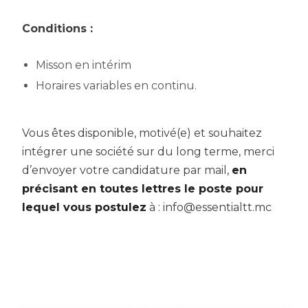
Conditions :
Misson en intérim
Horaires variables en continu.
Vous êtes disponible, motivé(e) et souhaitez
intégrer une société sur du long terme, merci
d’envoyer votre candidature par mail,
en
précisant en toutes lettres le poste pour
lequel vous postulez
à : info@essentialtt.mc