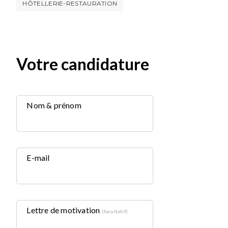
HÔTELLERIE-RESTAURATION
Votre candidature
Nom & prénom
E-mail
Lettre de motivation
(facultatif)