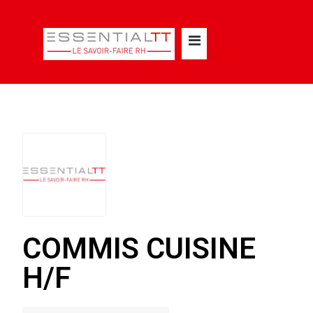
COMMIS CUISINE
H/F