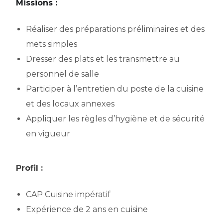
Missions :
Réaliser des préparations préliminaires et des
mets simples
Dresser des plats et les transmettre au
personnel de salle
Participer à l’entretien du poste de la cuisine
et des locaux annexes
Appliquer les règles d’hygiène et de sécurité
en vigueur
Profil :
CAP Cuisine impératif
Expérience de 2 ans en cuisine