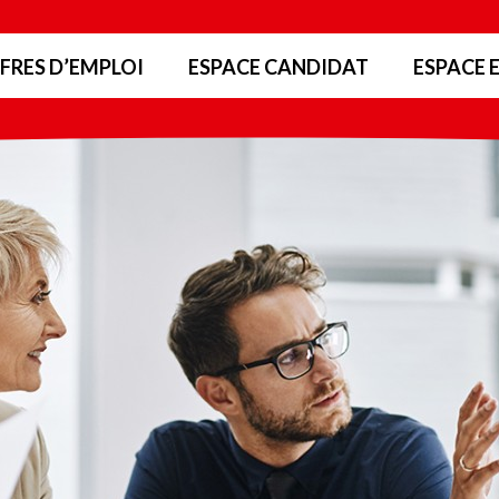
FRES D’EMPLOI
ESPACE CANDIDAT
ESPACE 