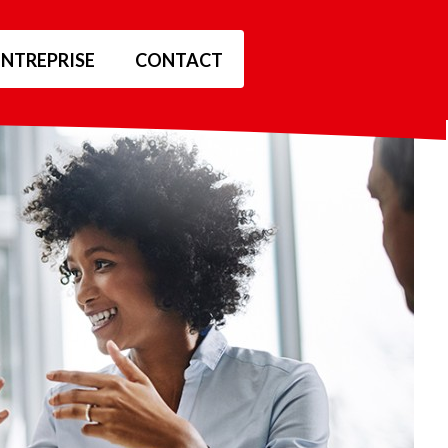
ENTREPRISE
CONTACT