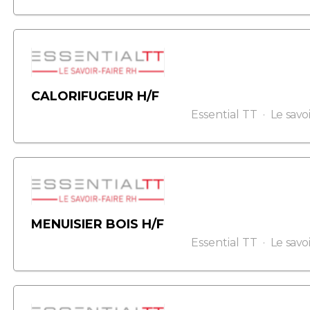
CALORIFUGEUR H/F
Essential TT
Le savo
MENUISIER BOIS H/F
Essential TT
Le savo