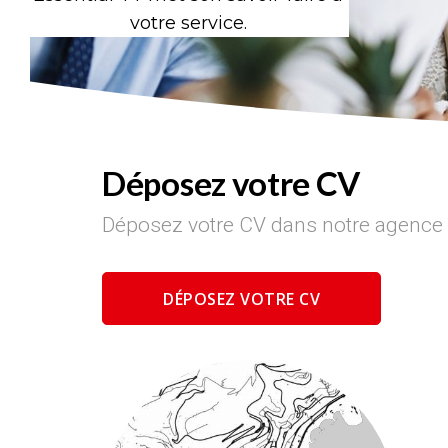
votre service.
Déposez votre CV
Déposez votre CV dans notre agence
DÉPOSEZ VOTRE CV