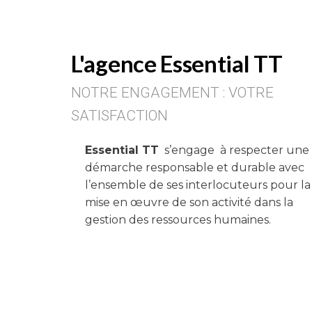
L'agence Essential TT
NOTRE ENGAGEMENT : VOTRE
SATISFACTION
Essential TT
s’engage à respecter une
démarche responsable et durable avec
l’ensemble de ses interlocuteurs pour la
mise en œuvre de son activité dans la
gestion des ressources humaines.