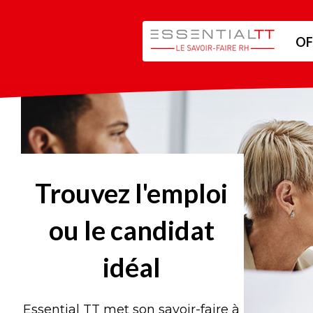
OF
Trouvez l'emploi
ou le candidat
idéal
Essential TT met son savoir-faire à