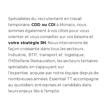
Spécialistes du recrutement en travail
temporaire,
CDD ou CDI
à Monaco, nous
sommes également à vos côtés pour vous
orienter et vous conseiller sur vos besoins et
votre stratégie RH
. Nous intervenons de
façon croissante dans tous les secteurs :
Industrie, BTP, transport et logistique,
l’Hôtellerie Restauration, les secteurs tertiaires
spécialisés, en s’appuyant sur
l’expertise acquise par notre équipe depuis de
nombreuses années. Essential TT accompagne
au quotidien, entreprises et candidats dans
leurs enjeux liés à l’emploi.